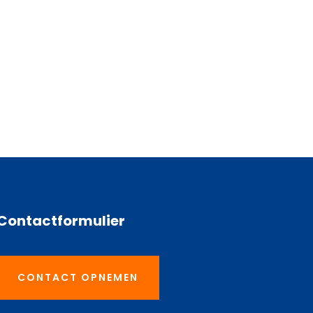
Contactformulier
CONTACT OPNEMEN