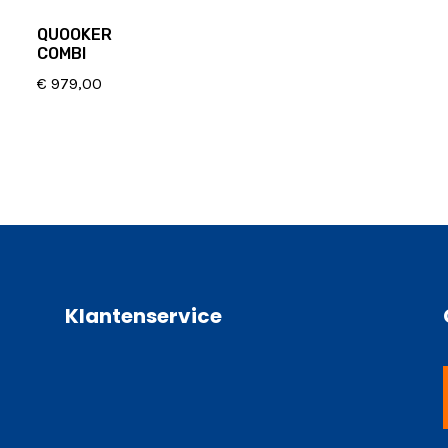
QUOOKER
COMBI
€
979,00
Klantenservice