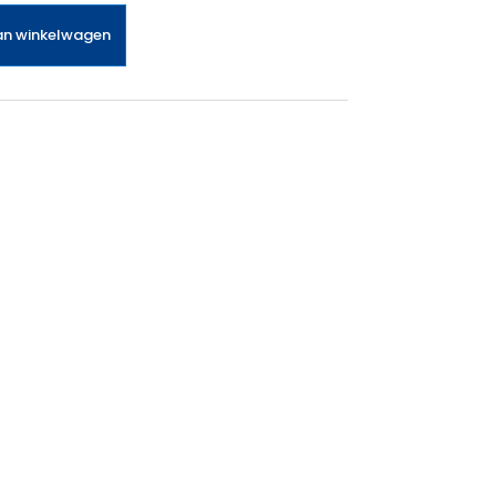
an winkelwagen