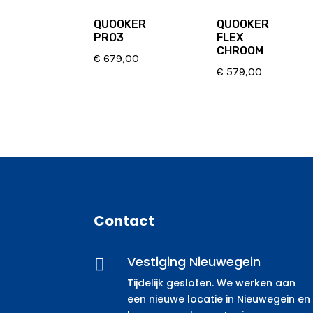
QUOOKER
QUOOKER
PRO3
FLEX
CHROOM
€
679,00
€
579,00
Contact
Vestiging Nieuwegein

Tijdelijk gesloten. We werken aan
een nieuwe locatie in Nieuwegein en