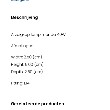
Beschrijving
Afzuigkap lamp monda 40W
Afmetingen:
Width: 2.50 (cm)
Height: 8.60 (cm)
Depth: 2.50 (cm)
Fitting: E14
Gerelateerde producten