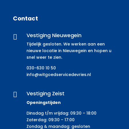
Contact
Vestiging Nieuwegein

Tijdelijk gesloten. We werken aan een
nieuwe locatie in Nieuwegein en hopen u
snel weer te zien.
030-630 10 50
info@witgoedservicedevries.nl
Vestiging Zeist

Openingstijden
Dinsdag t/m vrijdag: 09:30 – 18:00
Zaterdag: 09:30 – 17:00
Zondag & maandag: gesloten