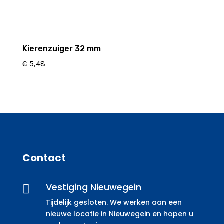
Kierenzuiger 32 mm
€
5,48
Contact
Vestiging Nieuwegein

Tijdelijk gesloten. We werken aan een
nieuwe locatie in Nieuwegein en hopen u