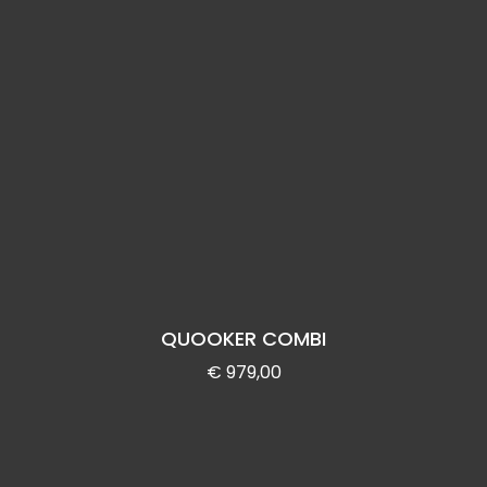
QUOOKER COMBI
€
979,00