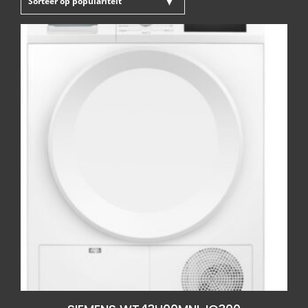
populariteit