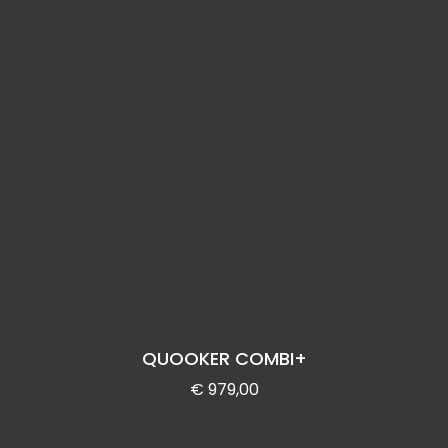
QUOOKER COMBI+
€
979,00