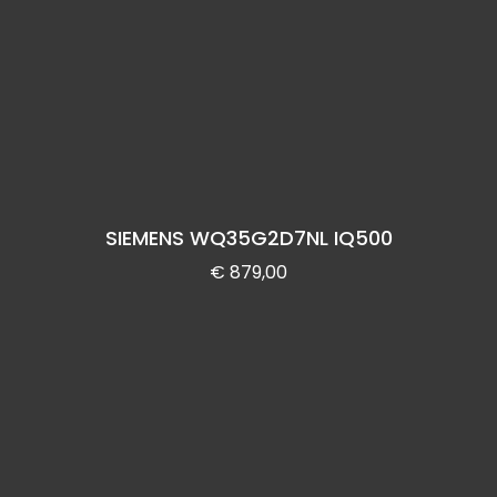
SIEMENS WQ35G2D7NL IQ500
€
879,00