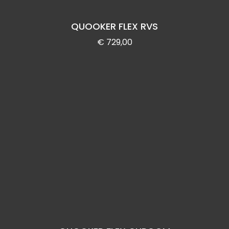
QUOOKER FLEX RVS
€
729,00